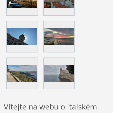
Vítejte na webu o italském