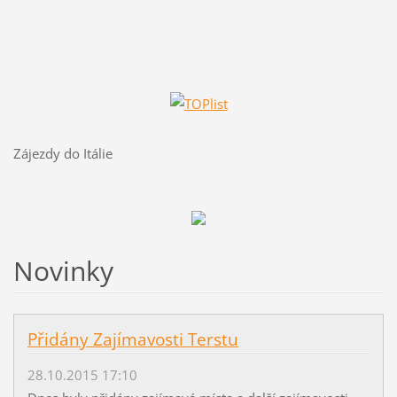
Zájezdy do Itálie
Novinky
Přidány Zajímavosti Terstu
28.10.2015 17:10